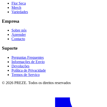
Flor Seca
Merch
Variedades
Empresa
Sobre nós
Aprender
Contacto
Suporte
Perguntas Frequentes
Informações de Envio
Devoluções
Política de Privacidade
Termos de Serviço
© 2026 PREZE. Todos os direitos reservados