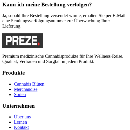
Kann ich meine Bestellung verfolgen?
Ja, sobald Ihre Bestellung versendet wurde, erhalten Sie per E-Mail
eine Sendungsverfolgungsnummer zur Überwachung Ihrer
Lieferung.
Premium medizinische Cannabisprodukte für Ihre Wellness-Reise.
Qualität, Vertrauen und Sorgfalt in jedem Produkt.
Produkte
Cannabis Blüten
Merchandise
Sorten
Unternehmen
Über uns
Lernen
Kontakt