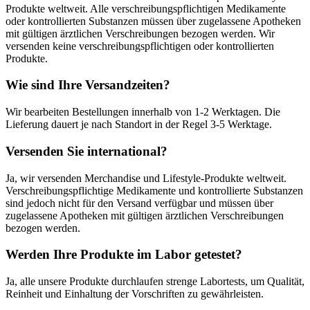
Produkte weltweit. Alle verschreibungspflichtigen Medikamente
oder kontrollierten Substanzen müssen über zugelassene Apotheken
mit gültigen ärztlichen Verschreibungen bezogen werden. Wir
versenden keine verschreibungspflichtigen oder kontrollierten
Produkte.
Wie sind Ihre Versandzeiten?
Wir bearbeiten Bestellungen innerhalb von 1-2 Werktagen. Die
Lieferung dauert je nach Standort in der Regel 3-5 Werktage.
Versenden Sie international?
Ja, wir versenden Merchandise und Lifestyle-Produkte weltweit.
Verschreibungspflichtige Medikamente und kontrollierte Substanzen
sind jedoch nicht für den Versand verfügbar und müssen über
zugelassene Apotheken mit gültigen ärztlichen Verschreibungen
bezogen werden.
Werden Ihre Produkte im Labor getestet?
Ja, alle unsere Produkte durchlaufen strenge Labortests, um Qualität,
Reinheit und Einhaltung der Vorschriften zu gewährleisten.