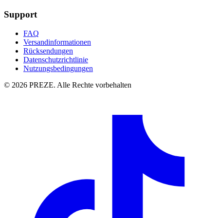
Support
FAQ
Versandinformationen
Rücksendungen
Datenschutzrichtlinie
Nutzungsbedingungen
© 2026 PREZE. Alle Rechte vorbehalten