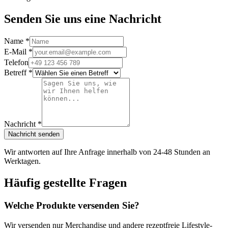
Senden Sie uns eine Nachricht
Name
*
E-Mail
*
Telefon
Betreff
*
Nachricht
*
Nachricht senden
Wir antworten auf Ihre Anfrage innerhalb von 24-48 Stunden an
Werktagen.
Häufig gestellte Fragen
Welche Produkte versenden Sie?
Wir versenden nur Merchandise und andere rezeptfreie Lifestyle-