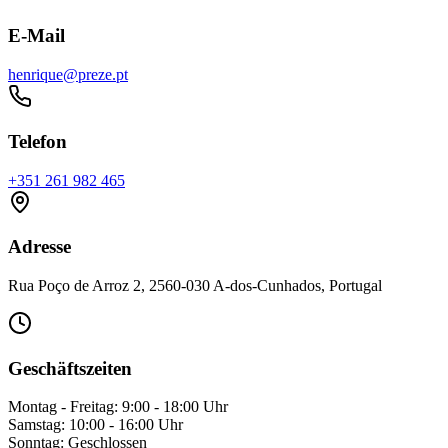
E-Mail
henrique@preze.pt
Telefon
+351 261 982 465
Adresse
Rua Poço de Arroz 2, 2560-030 A-dos-Cunhados, Portugal
Geschäftszeiten
Montag - Freitag: 9:00 - 18:00 Uhr
Samstag: 10:00 - 16:00 Uhr
Sonntag: Geschlossen