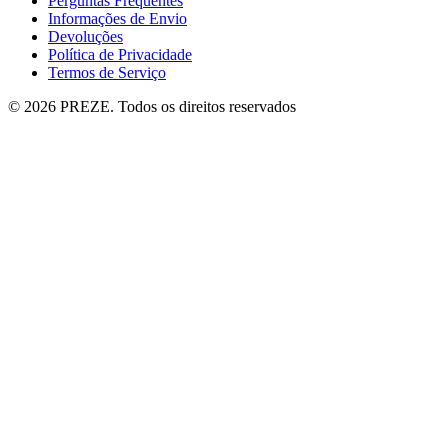
Perguntas Frequentes
Informações de Envio
Devoluções
Política de Privacidade
Termos de Serviço
© 2026 PREZE. Todos os direitos reservados