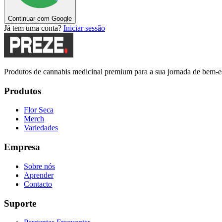
Continuar com Google
Já tem uma conta?
Iniciar sessão
Produtos de cannabis medicinal premium para a sua jornada de bem-es
Produtos
Flor Seca
Merch
Variedades
Empresa
Sobre nós
Aprender
Contacto
Suporte