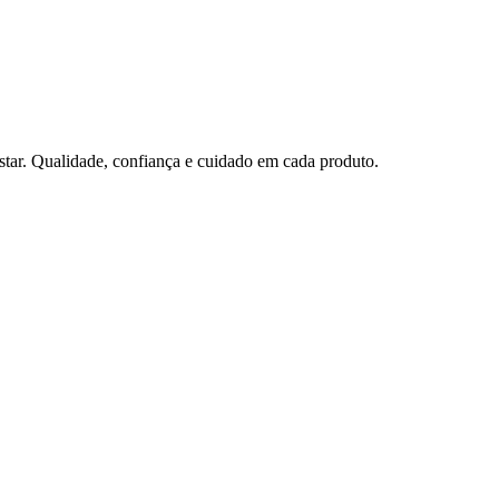
tar. Qualidade, confiança e cuidado em cada produto.