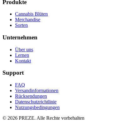
Produkte
Cannabis Blüten
Merchandise
Sorten
Unternehmen
Über uns
Lernen
Kontakt
Support
FAQ
Versandinformationen
Rücksendungen
Datenschutzrichtlinie
Nutzungsbedingungen
© 2026 PREZE. Alle Rechte vorbehalten