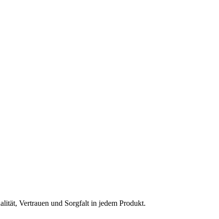
ität, Vertrauen und Sorgfalt in jedem Produkt.